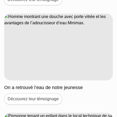
On a retrouvé l’eau de notre jeunesse
Découvrez leur témoignage