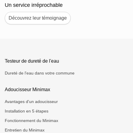
Un service irréprochable
Découvrez leur témoignage
Testeur de dureté de l'eau
Dureté de l'eau dans votre commune
Adoucisseur Minimax
Avantages d'un adoucisseur
Installation en 5 étapes
Fonctionnement du Minimax
Entretien du Minimax