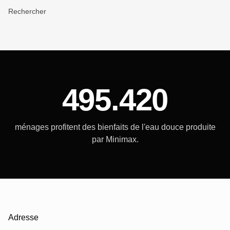
Rechercher
495.420
ménages profitent des bienfaits de l'eau douce produite
par Minimax.
Adresse