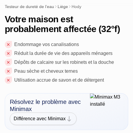
Testeur de dureté de l'eau
Liège
Hody
Votre maison est
probablement affectée (32°f)
Endommage vos canalisations
Réduit la durée de vie des appareils ménagers
Dépôts de calcaire sur les robinets et la douche
Peau sèche et cheveux ternes
Utilisation accrue de savon et de détergent
Résolvez le problème avec
Minimax
Différence avec Minimax