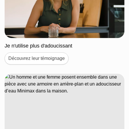
Je n'utilise plus d'adoucissant
Découvrez leur témoignage