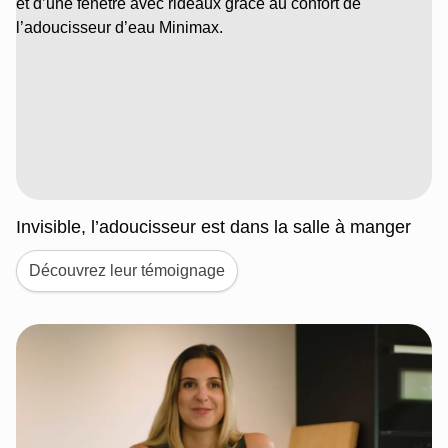
Invisible, l’adoucisseur est dans la salle à manger
Découvrez leur témoignage