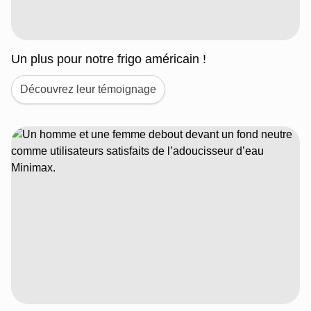
Un plus pour notre frigo américain !
Découvrez leur témoignage