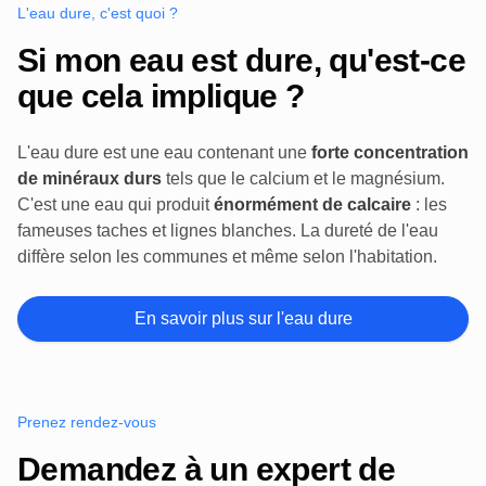
L'eau dure, c'est quoi ?
Si mon eau est dure, qu'est-ce
que cela implique ?
L'eau dure est une eau contenant une
forte concentration
de minéraux durs
tels que le calcium et le magnésium.
C'est une eau qui produit
énormément de calcaire
: les
fameuses taches et lignes blanches. La dureté de l'eau
diffère selon les communes et même selon l'habitation.
En savoir plus sur l'eau dure
Prenez rendez-vous
Demandez à un expert de