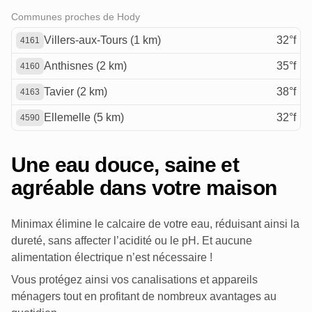
Communes proches de Hody
Villers-aux-Tours (1 km)
32°f
4161
Anthisnes (2 km)
35°f
4160
Tavier (2 km)
38°f
4163
Ellemelle (5 km)
32°f
4590
Une eau douce, saine et
agréable dans votre maison
Minimax élimine le calcaire de votre eau, réduisant ainsi la
dureté, sans affecter l’acidité ou le pH. Et aucune
alimentation électrique n’est nécessaire !
Vous protégez ainsi vos canalisations et appareils
ménagers tout en profitant de nombreux avantages au