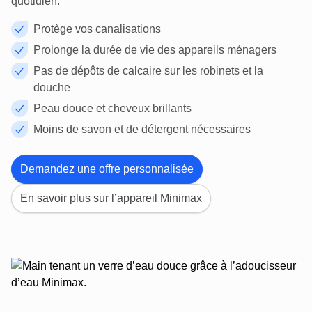
quotidien.
Protège vos canalisations
Prolonge la durée de vie des appareils ménagers
Pas de dépôts de calcaire sur les robinets et la
douche
Peau douce et cheveux brillants
Moins de savon et de détergent nécessaires
Demandez une offre personnalisée
En savoir plus sur l’appareil Minimax