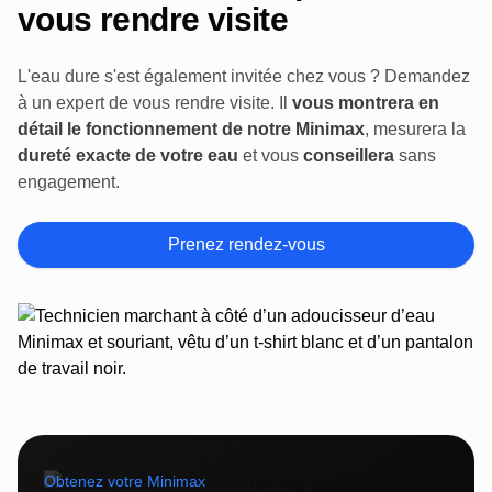
vous rendre visite
L'eau dure s'est également invitée chez vous ? Demandez
à un expert de vous rendre visite. Il
vous montrera en
détail le fonctionnement de notre Minimax
, mesurera la
dureté exacte de votre eau
et vous
conseillera
sans
engagement.
Prenez rendez-vous
Obtenez votre Minimax