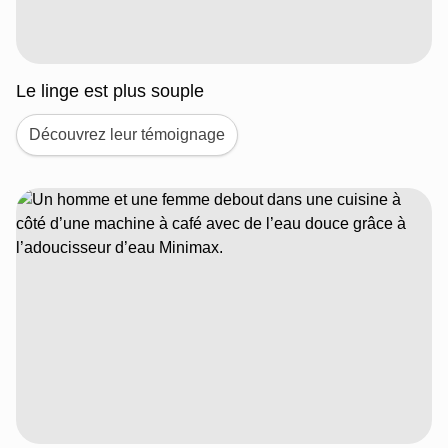
Le linge est plus souple
Découvrez leur témoignage