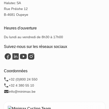
Halutec SA
Rue Préixhe 12
B-4681 Oupeye
Heures d'ouverture
Du lundi au vendredi de 8h30 à 17h00
Suivez-nous sur les réseaux sociaux
Coordonnées
+32 (0)800 24 550
+32 4 380 55 10
info@minimax.be