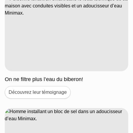
On ne filtre plus l’eau du biberon!
Découvrez leur témoignage