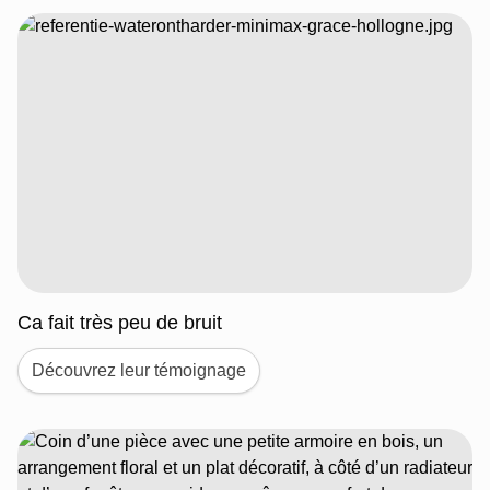
Ca fait très peu de bruit
Découvrez leur témoignage