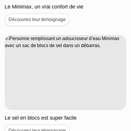
Le Minimax, un vrai confort de vie
Découvrez leur témoignage
Le sel en blocs est super facile
Découvrez leur témoignage