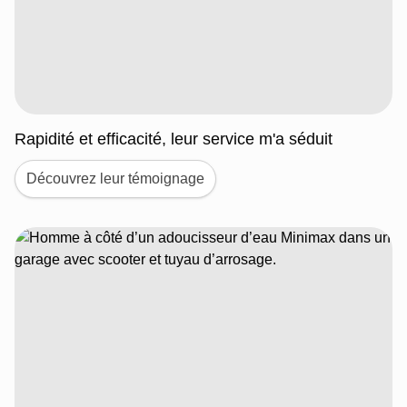
Rapidité et efficacité, leur service m'a séduit
Découvrez leur témoignage