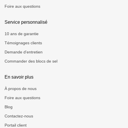
Foire aux questions
Service personnalisé
10 ans de garantie
Témoignages clients
Demande d'entretien
Commander des blocs de sel
En savoir plus
À propos de nous
Foire aux questions
Blog
Contactez-nous
Portail client