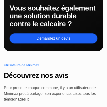
Vous souhaitez également
une solution durable
contre le calcaire ?
Demandez un devis
Utilisateurs de Minimax
Découvrez nos avis
Pour presque chaque commune, il y a un utilisateur de
Minimax prêt à partager son expérience. Lisez tous les
témoignages ici.