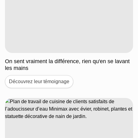
On sent vraiment la différence, rien qu'en se lavant
les mains
Découvrez leur témoignage