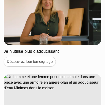
Je n'utilise plus d'adoucissant
Découvrez leur témoignage