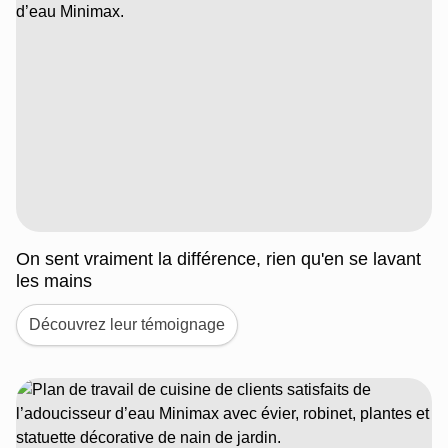
On sent vraiment la différence, rien qu'en se lavant
les mains
Découvrez leur témoignage