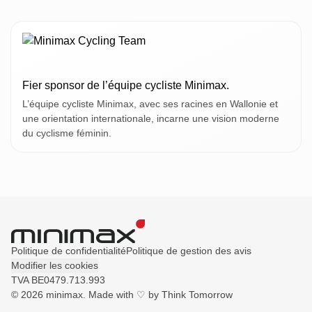
Fier sponsor de l’équipe cycliste Minimax.
L’équipe cycliste Minimax, avec ses racines en Wallonie et
une orientation internationale, incarne une vision moderne
du cyclisme féminin.
Politique de confidentialité
Politique de gestion des avis
Modifier les cookies
TVA BE0479.713.993
© 2026 minimax. Made with ♡ by
Think Tomorrow