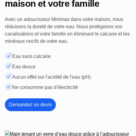
maison et votre famille
Avec un adoucisseur Minimax dans votre maison, nous
réduisons la dureté de votre eau. Nous protégeons vos
canalisations et votre famille en éliminant le calcaire et les
minéraux nocifs de votre eau.
Eau sans calcaire
Eau douce
Aucun effet sur l'acidité de l'eau (pH)
Ne consomme pas d'électricité
Demandez un devis