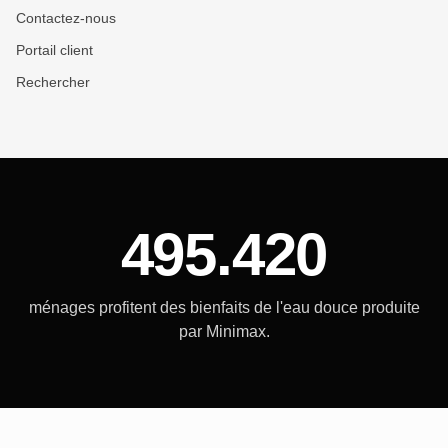
Contactez-nous
Portail client
Rechercher
495.420
ménages profitent des bienfaits de l'eau douce produite
par Minimax.