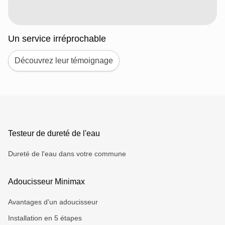
Un service irréprochable
Découvrez leur témoignage
Testeur de dureté de l'eau
Dureté de l'eau dans votre commune
Adoucisseur Minimax
Avantages d'un adoucisseur
Installation en 5 étapes