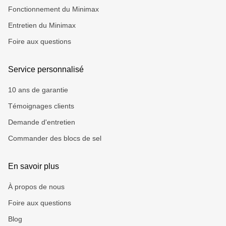
Fonctionnement du Minimax
Entretien du Minimax
Foire aux questions
Service personnalisé
10 ans de garantie
Témoignages clients
Demande d'entretien
Commander des blocs de sel
En savoir plus
À propos de nous
Foire aux questions
Blog