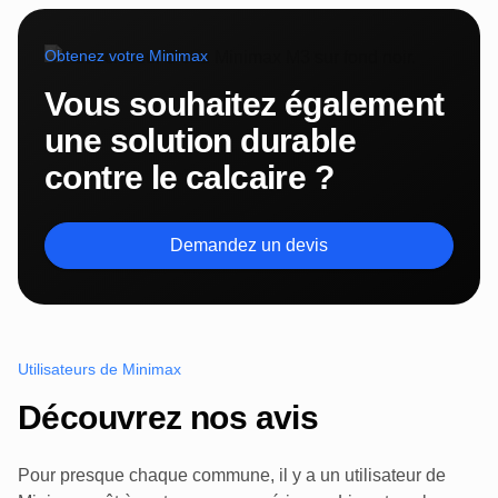
Obtenez votre Minimax
Vous souhaitez également
une solution durable
contre le calcaire ?
Demandez un devis
Utilisateurs de Minimax
Découvrez nos avis
Pour presque chaque commune, il y a un utilisateur de