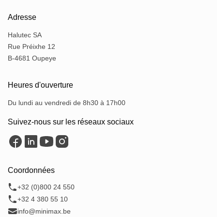
Adresse
Halutec SA
Rue Préixhe 12
B-4681 Oupeye
Heures d'ouverture
Du lundi au vendredi de 8h30 à 17h00
Suivez-nous sur les réseaux sociaux
Coordonnées
+32 (0)800 24 550
+32 4 380 55 10
info@minimax.be