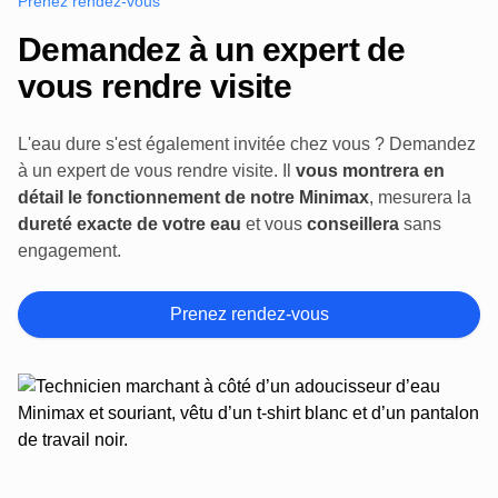
Prenez rendez-vous
Demandez à un expert de
vous rendre visite
L'eau dure s'est également invitée chez vous ? Demandez
à un expert de vous rendre visite. Il
vous montrera en
détail le fonctionnement de notre Minimax
, mesurera la
dureté exacte de votre eau
et vous
conseillera
sans
engagement.
Prenez rendez-vous