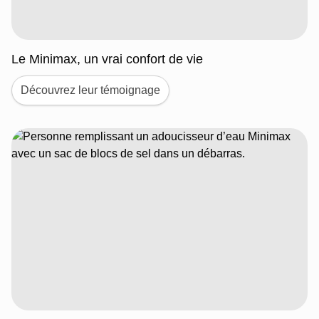
Le Minimax, un vrai confort de vie
Découvrez leur témoignage