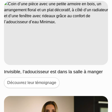
Invisible, l’adoucisseur est dans la salle à manger
Découvrez leur témoignage