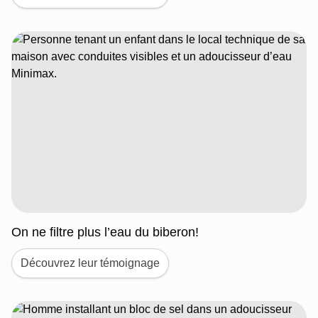
On ne filtre plus l’eau du biberon!
Découvrez leur témoignage