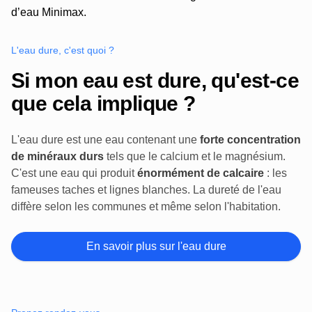
L'eau dure, c'est quoi ?
Si mon eau est dure, qu'est-ce
que cela implique ?
L'eau dure est une eau contenant une
forte concentration
de minéraux durs
tels que le calcium et le magnésium.
C'est une eau qui produit
énormément de calcaire
: les
fameuses taches et lignes blanches. La dureté de l'eau
diffère selon les communes et même selon l'habitation.
En savoir plus sur l'eau dure