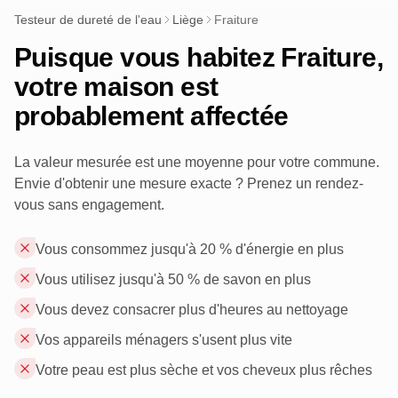
Testeur de dureté de l'eau
Liège
Fraiture
Puisque vous habitez Fraiture,
votre maison est
probablement affectée
La valeur mesurée est une moyenne pour votre commune.
Envie d'obtenir une mesure exacte ? Prenez un rendez-
vous sans engagement.
Vous consommez jusqu'à 20 % d'énergie en plus
Vous utilisez jusqu'à 50 % de savon en plus
Vous devez consacrer plus d'heures au nettoyage
Vos appareils ménagers s'usent plus vite
Votre peau est plus sèche et vos cheveux plus rêches