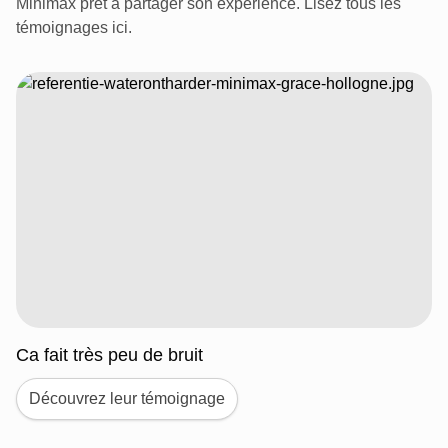
Minimax prêt à partager son expérience. Lisez tous les
témoignages ici.
Ca fait très peu de bruit
Découvrez leur témoignage