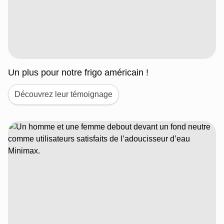
Un plus pour notre frigo américain !
Découvrez leur témoignage