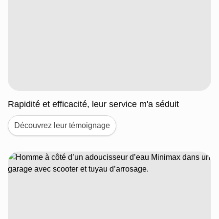
Rapidité et efficacité, leur service m'a séduit
Découvrez leur témoignage