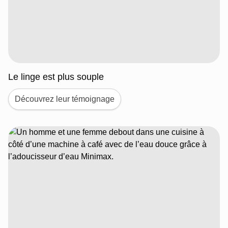
Le linge est plus souple
Découvrez leur témoignage