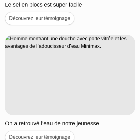
Le sel en blocs est super facile
Découvrez leur témoignage
On a retrouvé l’eau de notre jeunesse
Découvrez leur témoignage