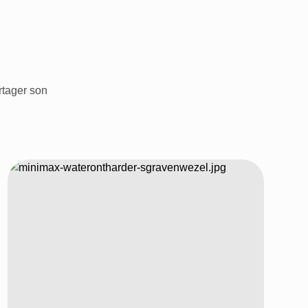
rtager son