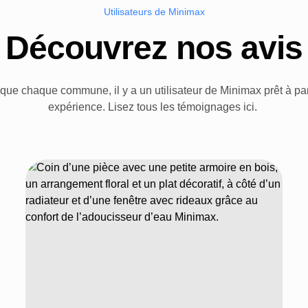
Utilisateurs de Minimax
Découvrez nos avis
que chaque commune, il y a un utilisateur de Minimax prêt à pa
expérience. Lisez tous les témoignages ici.