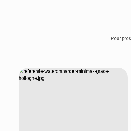
Pour pres