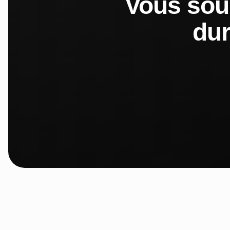
Vous sou
dur