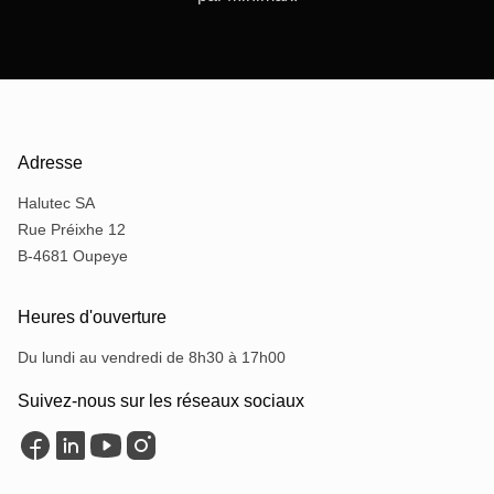
Adresse
Halutec SA
Rue Préixhe 12
B-4681 Oupeye
Heures d'ouverture
Du lundi au vendredi de 8h30 à 17h00
Suivez-nous sur les réseaux sociaux