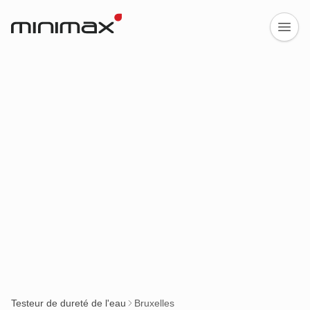
Testeur de dureté de l'eau
Bruxelles