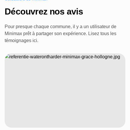
Découvrez nos avis
Pour presque chaque commune, il y a un utilisateur de
Minimax prêt à partager son expérience. Lisez tous les
témoignages ici.