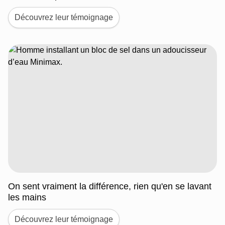
Découvrez leur témoignage
On sent vraiment la différence, rien qu'en se lavant
les mains
Découvrez leur témoignage