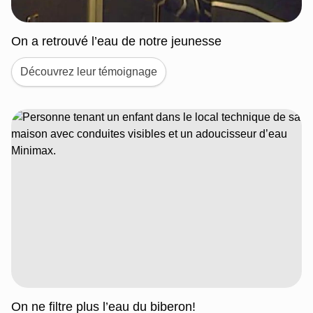
On a retrouvé l’eau de notre jeunesse
Découvrez leur témoignage
On ne filtre plus l’eau du biberon!