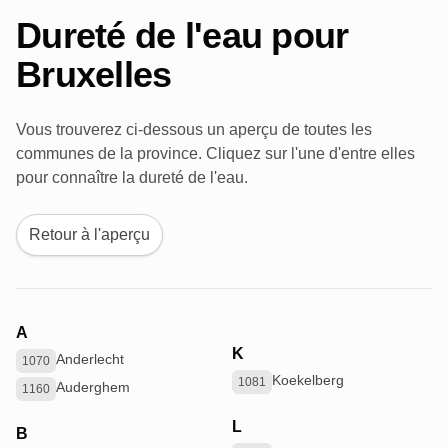
Dureté de l'eau pour
Bruxelles
Vous trouverez ci-dessous un aperçu de toutes les
communes de la province. Cliquez sur l'une d'entre elles
pour connaître la dureté de l'eau.
Retour à l'aperçu
A
K
Anderlecht
1070
Koekelberg
1081
Auderghem
1160
L
B