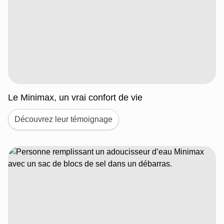
Le Minimax, un vrai confort de vie
Découvrez leur témoignage