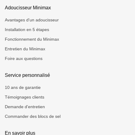
Adoucisseur Minimax
Avantages d'un adoucisseur
Installation en 5 étapes
Fonctionnement du Minimax
Entretien du Minimax
Foire aux questions
Service personnalisé
10 ans de garantie
Témoignages clients
Demande d'entretien
Commander des blocs de sel
En savoir plus