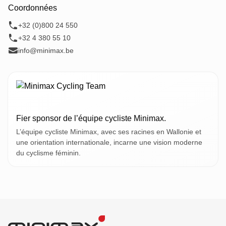
Coordonnées
+32 (0)800 24 550
+32 4 380 55 10
info@minimax.be
Fier sponsor de l’équipe cycliste Minimax.
L’équipe cycliste Minimax, avec ses racines en Wallonie et
une orientation internationale, incarne une vision moderne
du cyclisme féminin.