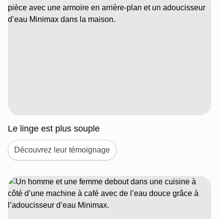
Le linge est plus souple
Découvrez leur témoignage