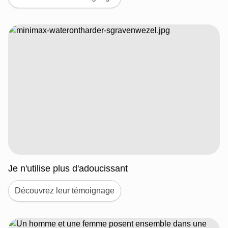
Je n'utilise plus d'adoucissant
Découvrez leur témoignage