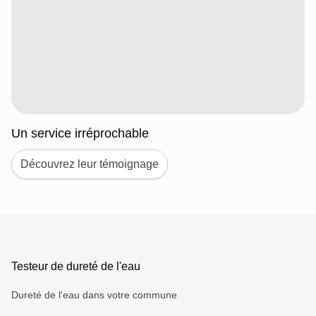
Un service irréprochable
Découvrez leur témoignage
Testeur de dureté de l'eau
Dureté de l'eau dans votre commune