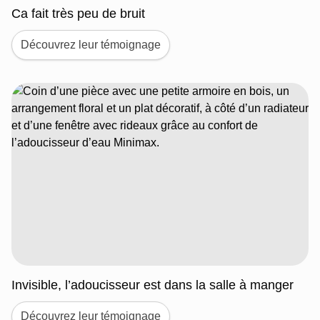
Ca fait très peu de bruit
Découvrez leur témoignage
Invisible, l’adoucisseur est dans la salle à manger
Découvrez leur témoignage