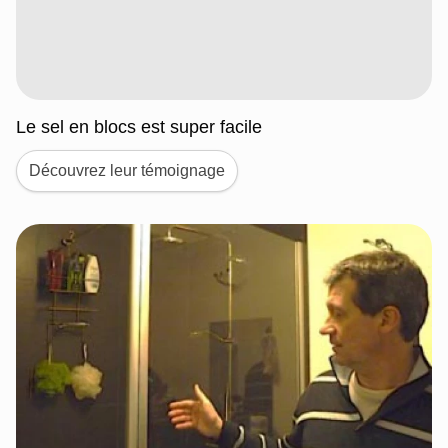
Le sel en blocs est super facile
Découvrez leur témoignage