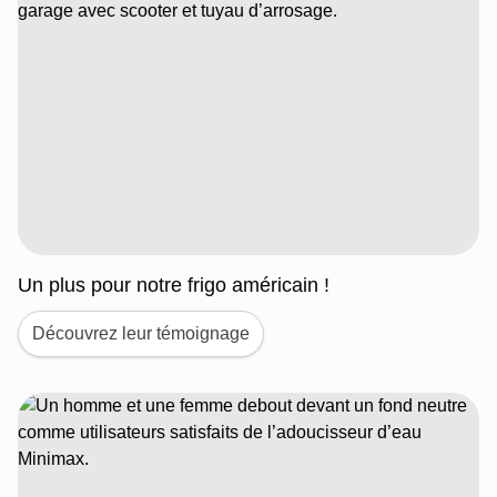
Un plus pour notre frigo américain !
Découvrez leur témoignage