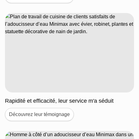
Rapidité et efficacité, leur service m'a séduit
Découvrez leur témoignage