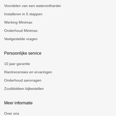
Voordelen van een waterontharder
Installeren in 5 stappen
Werking Minimax
Onderhoud Minimax
Veelgestelde vragen
Persoonlijke service
10 jaar garantie
Klantrecensies en ervaringen
Onderhoud aanvragen
Zoutblokken bijbestellen
Meer informatie
Over ons