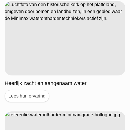
Heerlijk zacht en aangenaam water
Lees hun ervaring