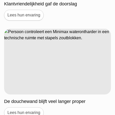
Klantvriendelijkheid gaf de doorslag
Lees hun ervaring
De douchewand blijft veel langer proper
Lees hun ervaring