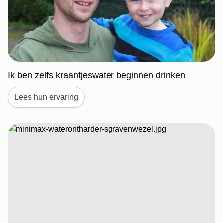
Ik ben zelfs kraantjeswater beginnen drinken
Lees hun ervaring