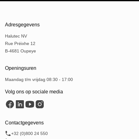
Adresgegevens
Halutec NV
Rue Préixhe 12
B-4681 Oupeye
Openingsuren
Maandag t/m vrijdag 08:30 - 17:00
Volg ons op sociale media
Contactgegevens
+32 (0)800 24 550