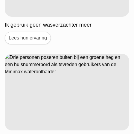
Ik gebruik geen wasverzachter meer
Lees hun ervaring