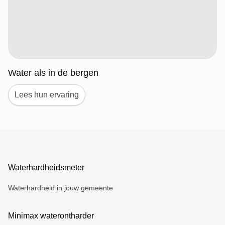
Water als in de bergen
Lees hun ervaring
Waterhardheidsmeter
Waterhardheid in jouw gemeente
Minimax waterontharder