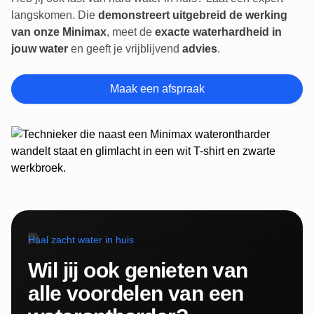
langskomen. Die
demonstreert uitgebreid de werking
van onze Minimax
, meet de
exacte waterhardheid in
jouw water
en geeft je vrijblijvend
advies
.
Maak een afspraak
Haal zacht water in huis
Wil jij ook genieten van
alle voordelen van een