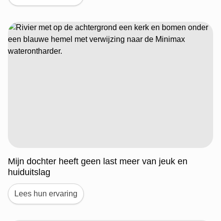
Mijn dochter heeft geen last meer van jeuk en
huiduitslag
Lees hun ervaring