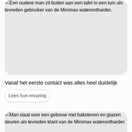
Vanaf het eerste contact was alles heel duidelijk
Lees hun ervaring