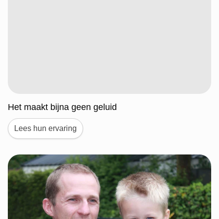
Het maakt bijna geen geluid
Lees hun ervaring