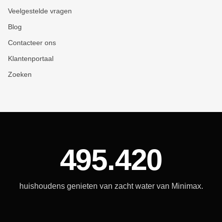
Veelgestelde vragen
Blog
Contacteer ons
Klantenportaal
Zoeken
495.420
huishoudens genieten van zacht water van Minimax.