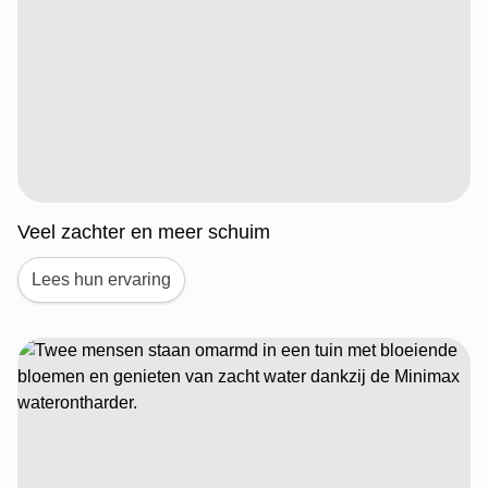
Veel zachter en meer schuim
Lees hun ervaring