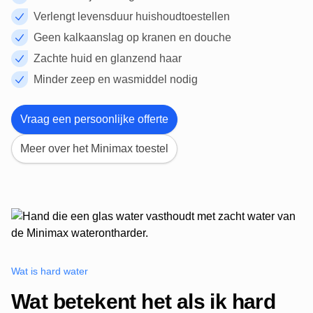
Verlengt levensduur huishoudtoestellen
Geen kalkaanslag op kranen en douche
Zachte huid en glanzend haar
Minder zeep en wasmiddel nodig
Vraag een persoonlijke offerte
Meer over het Minimax toestel
Wat is hard water
Wat betekent het als ik hard