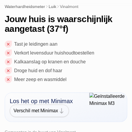
Waterhardheidsmeter
Luik
Vinalmont
Jouw huis is waarschijnlijk
aangetast (37°f)
Tast je leidingen aan
Verkort levensduur huishoudtoestellen
Kalkaanslag op kranen en douche
Droge huid en dof haar
Meer zeep en wasmiddel
Los het op met Minimax
Verschil met Minimax