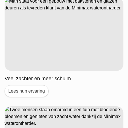
Veel zachter en meer schuim
Lees hun ervaring