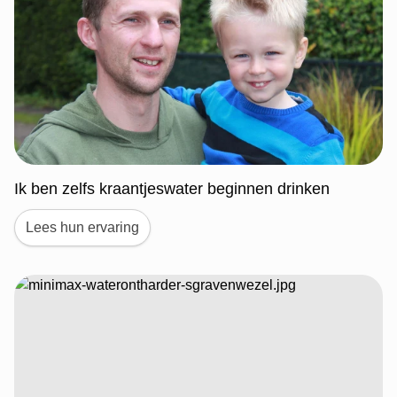
Ik ben zelfs kraantjeswater beginnen drinken
Lees hun ervaring