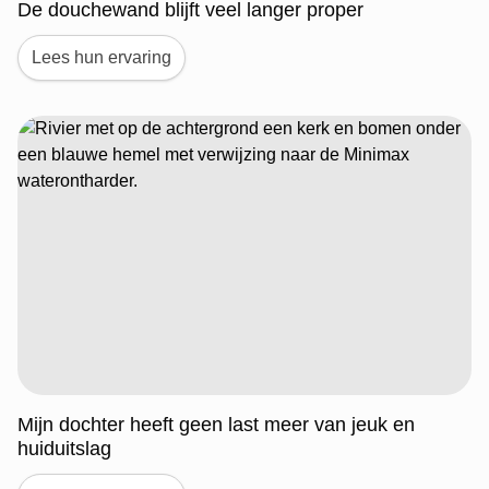
De douchewand blijft veel langer proper
Lees hun ervaring
Mijn dochter heeft geen last meer van jeuk en
huiduitslag