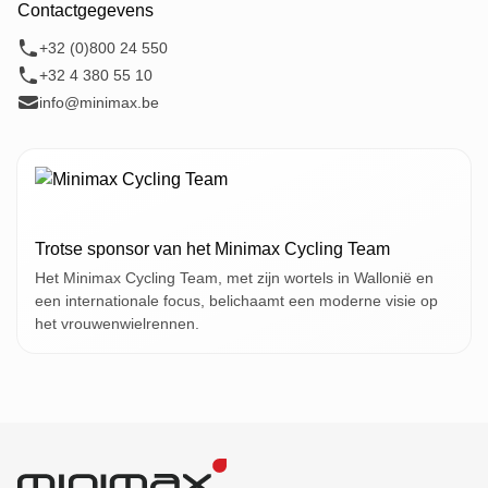
Contactgegevens
+32 (0)800 24 550
+32 4 380 55 10
info@minimax.be
Trotse sponsor van het Minimax Cycling Team
Het Minimax Cycling Team, met zijn wortels in Wallonië en
een internationale focus, belichaamt een moderne visie op
het vrouwenwielrennen.