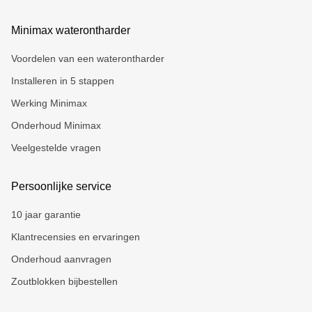
Minimax waterontharder
Voordelen van een waterontharder
Installeren in 5 stappen
Werking Minimax
Onderhoud Minimax
Veelgestelde vragen
Persoonlijke service
10 jaar garantie
Klantrecensies en ervaringen
Onderhoud aanvragen
Zoutblokken bijbestellen