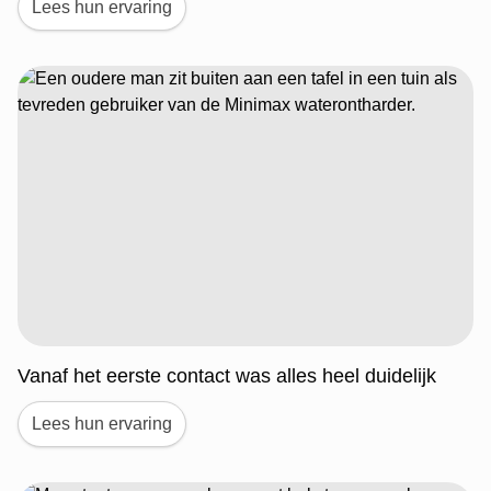
Lees hun ervaring
Vanaf het eerste contact was alles heel duidelijk
Lees hun ervaring