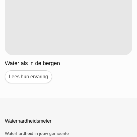
Water als in de bergen
Lees hun ervaring
Waterhardheidsmeter
Waterhardheid in jouw gemeente