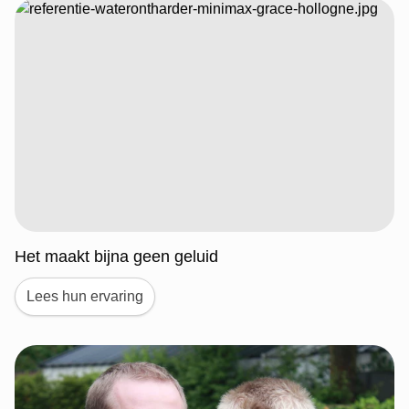
Het maakt bijna geen geluid
Lees hun ervaring