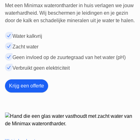
Met een Minimax waterontharder in huis verlagen we jouw
waterhardheid. Wij beschermen je leidingen en je gezin
door de kalk en schadelijke mineralen uit je water te halen.
Water kalkvrij
Zacht water
Geen invloed op de zuurtegraad van het water (pH)
Verbruikt geen elektriciteit
Krijg een offerte