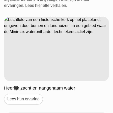
ervaringen. Lees hier alle verhalen.
Heerlijk zacht en aangenaam water
Lees hun ervaring