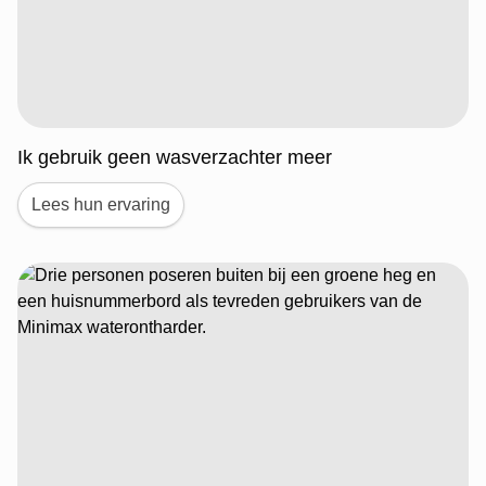
Ik gebruik geen wasverzachter meer
Lees hun ervaring