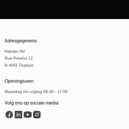
Adresgegevens
Halutec NV
Rue Préixhe 12
B-4681 Oupeye
Openingsuren
Maandag t/m vrijdag 08:30 - 17:00
Volg ons op sociale media