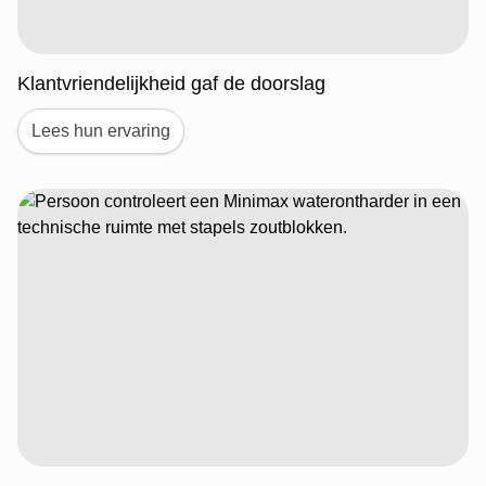
Klantvriendelijkheid gaf de doorslag
Lees hun ervaring