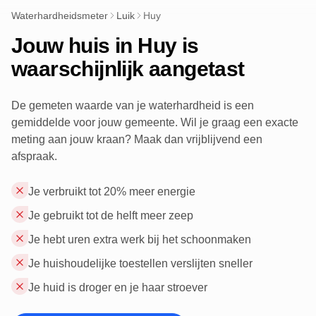
Waterhardheidsmeter
Luik
Huy
Jouw huis in Huy is
waarschijnlijk aangetast
De gemeten waarde van je waterhardheid is een
gemiddelde voor jouw gemeente. Wil je graag een exacte
meting aan jouw kraan? Maak dan vrijblijvend een
afspraak.
Je verbruikt tot 20% meer energie
Je gebruikt tot de helft meer zeep
Je hebt uren extra werk bij het schoonmaken
Je huishoudelijke toestellen verslijten sneller
Je huid is droger en je haar stroever