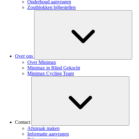
Onderhoud aanvragen
Zoutblokken bijbestellen
Over ons
Over Minimax
Minimax in Blind Gekocht
Minimax Cycling Team
Contact
Afspraak maken
Informatie aanvragen