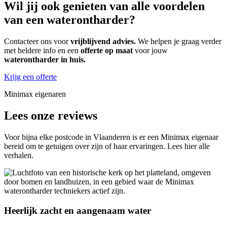
Wil jij ook genieten van alle voordelen
van een waterontharder?
Contacteer ons voor
vrijblijvend advies.
We helpen je graag verder
met heldere info en een
offerte op maat
voor jouw
waterontharder in huis.
Krijg een offerte
Minimax eigenaren
Lees onze reviews
Voor bijna elke postcode in Vlaanderen is er een Minimax eigenaar
bereid om te getuigen over zijn of haar ervaringen. Lees hier alle
verhalen.
Heerlijk zacht en aangenaam water