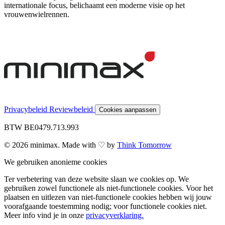
internationale focus, belichaamt een moderne visie op het
vrouwenwielrennen.
Privacybeleid
Reviewbeleid
Cookies aanpassen
BTW BE0479.713.993
© 2026 minimax. Made with ♡ by
Think Tomorrow
We gebruiken anonieme cookies
Ter verbetering van deze website slaan we cookies op. We
gebruiken zowel functionele als niet-functionele cookies. Voor het
plaatsen en uitlezen van niet-functionele cookies hebben wij jouw
voorafgaande toestemming nodig; voor functionele cookies niet.
Meer info vind je in onze
privacyverklaring.