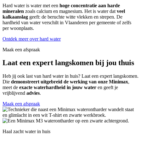
Hard water is water met een
hoge concentratie aan harde
mineralen
zoals calcium en magnesium. Het is water dat
veel
kalkaanslag
geeft: de beruchte witte vlekken en strepen. De
hardheid van water verschilt in Vlaanderen per gemeente of zelfs
per woonplaats.
Ontdek meer over hard water
Maak een afspraak
Laat een expert langskomen bij jou thuis
Heb jij ook last van hard water in huis? Laat een expert langskomen.
Die
demonstreert uitgebreid de werking van onze Minimax
,
meet de
exacte waterhardheid in jouw water
en geeft je
vrijblijvend
advies
.
Maak een afspraak
Haal zacht water in huis