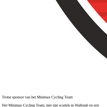
Trotse sponsor van het Minimax Cycling Team
Het Minimax Cycling Team, met zijn wortels in Wallonië en een