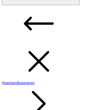
Waterhardheidsmeter