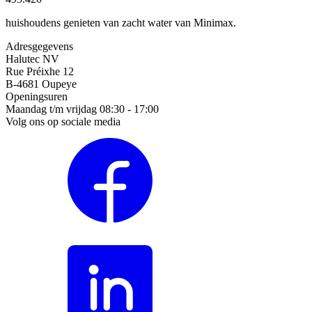
huishoudens genieten van zacht water van Minimax.
Adresgegevens
Halutec NV
Rue Préixhe 12
B-4681 Oupeye
Openingsuren
Maandag t/m vrijdag 08:30 - 17:00
Volg ons op sociale media