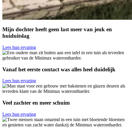
Mijn dochter heeft geen last meer van jeuk en
huiduitslag
Lees hun ervaring
Vanaf het eerste contact was alles heel duidelijk
Lees hun ervaring
Veel zachter en meer schuim
Lees hun ervaring