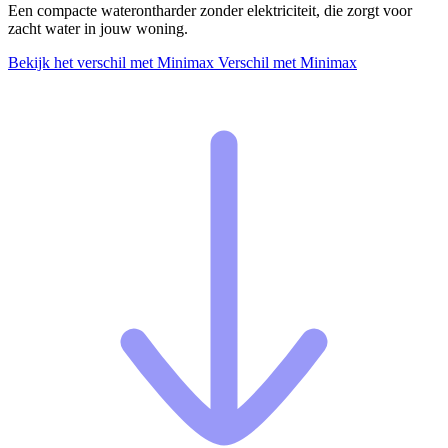
Een compacte waterontharder zonder elektriciteit, die zorgt voor
zacht water in jouw woning.
Bekijk het verschil met Minimax
Verschil met Minimax