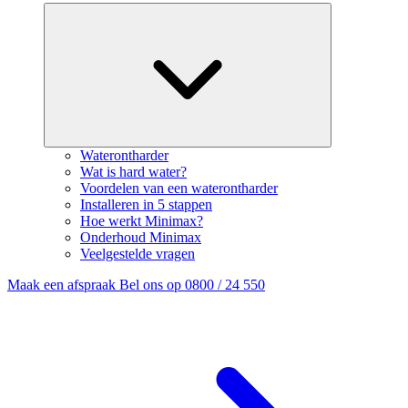
Waterontharder
Wat is hard water?
Voordelen van een waterontharder
Installeren in 5 stappen
Hoe werkt Minimax?
Onderhoud Minimax
Veelgestelde vragen
Maak een afspraak
Bel ons op 0800 / 24 550