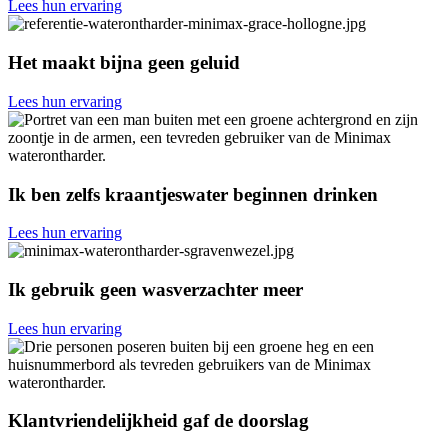
Lees hun ervaring
Het maakt bijna geen geluid
Lees hun ervaring
Ik ben zelfs kraantjeswater beginnen drinken
Lees hun ervaring
Ik gebruik geen wasverzachter meer
Lees hun ervaring
Klantvriendelijkheid gaf de doorslag