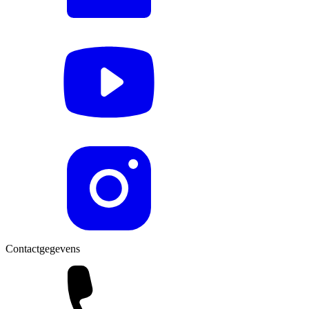
Contactgegevens