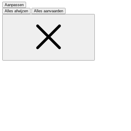
Aanpassen
Alles afwijzen
Alles aanvaarden