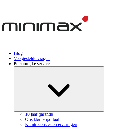
Blog
Veelgestelde vragen
Persoonlijke service
10 jaar garantie
Ons klantenportaal
Klantrecensies en ervaringen