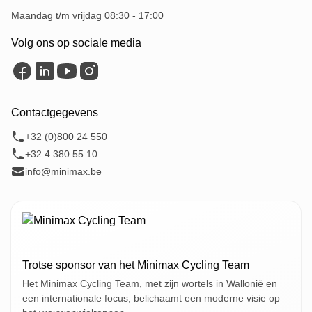
Maandag t/m vrijdag 08:30 - 17:00
Volg ons op sociale media
Contactgegevens
+32 (0)800 24 550
+32 4 380 55 10
info@minimax.be
Trotse sponsor van het Minimax Cycling Team
Het Minimax Cycling Team, met zijn wortels in Wallonië en
een internationale focus, belichaamt een moderne visie op