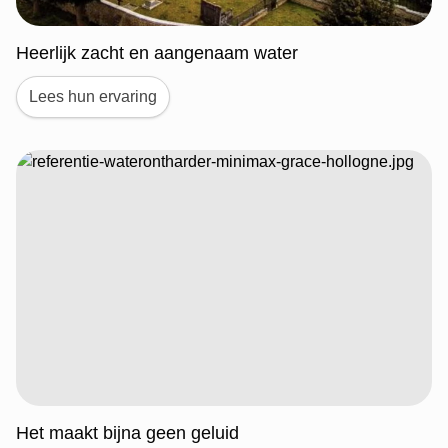
Heerlijk zacht en aangenaam water
Lees hun ervaring
Het maakt bijna geen geluid