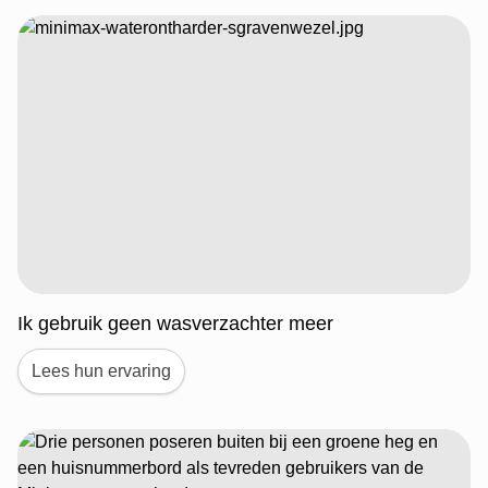
Ik gebruik geen wasverzachter meer
Lees hun ervaring