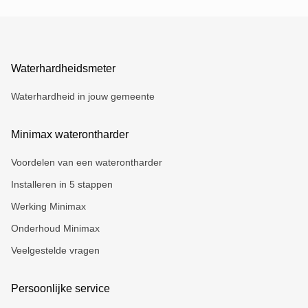
Waterhardheidsmeter
Waterhardheid in jouw gemeente
Minimax waterontharder
Voordelen van een waterontharder
Installeren in 5 stappen
Werking Minimax
Onderhoud Minimax
Veelgestelde vragen
Persoonlijke service