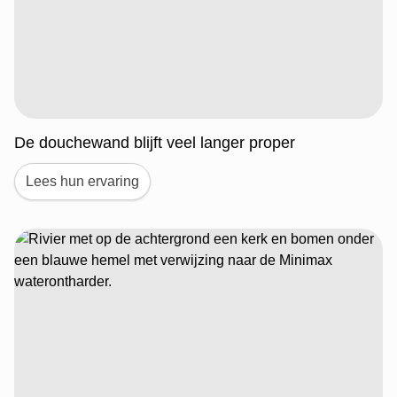
De douchewand blijft veel langer proper
Lees hun ervaring