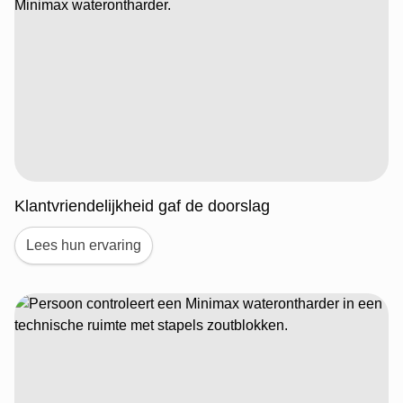
Klantvriendelijkheid gaf de doorslag
Lees hun ervaring