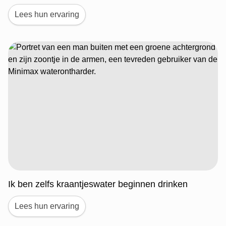
Lees hun ervaring
Ik ben zelfs kraantjeswater beginnen drinken
Lees hun ervaring