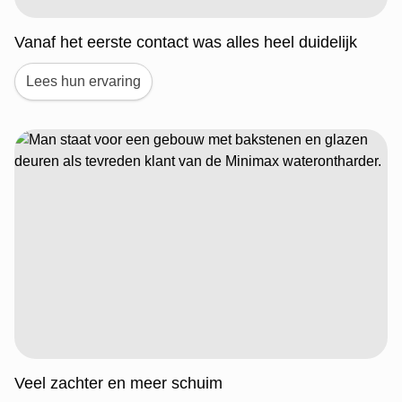
Vanaf het eerste contact was alles heel duidelijk
Lees hun ervaring
Veel zachter en meer schuim