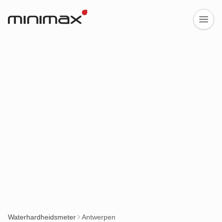
Waterhardheidsmeter
Antwerpen