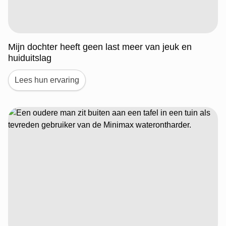
Mijn dochter heeft geen last meer van jeuk en
huiduitslag
Lees hun ervaring