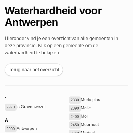
Waterhardheid voor
Antwerpen
Hieronder vind je een overzicht van alle gemeenten in
deze provincie. Klik op een gemeente om de
waterhardheid te bekijken.
Terug naar het overzicht
'
Merksplas
2330
's Gravenwezel
2970
Malle
2390
Mol
2400
A
Meerhout
2450
Antwerpen
2000
Mortsel