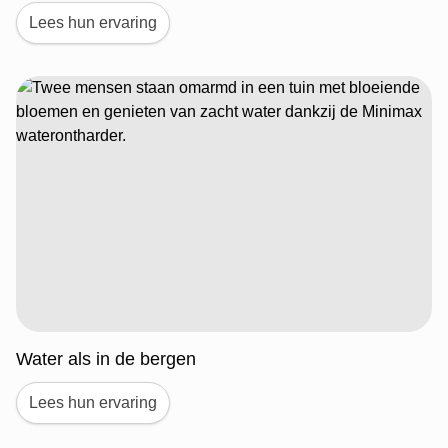
Lees hun ervaring
Water als in de bergen
Lees hun ervaring