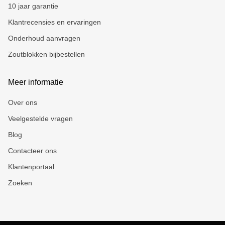
10 jaar garantie
Klantrecensies en ervaringen
Onderhoud aanvragen
Zoutblokken bijbestellen
Meer informatie
Over ons
Veelgestelde vragen
Blog
Contacteer ons
Klantenportaal
Zoeken