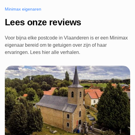
Minimax eigenaren
Lees onze reviews
Voor bijna elke postcode in Vlaanderen is er een Minimax
eigenaar bereid om te getuigen over zijn of haar
ervaringen. Lees hier alle verhalen.