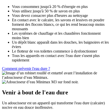
Vous consommez jusqu'à 20 % d'énergie en plus
Vous utilisez jusqu'à 50 % de savon en plus
Vous devez consacrer plus d'heures au nettoyage
En contact avec le calcaire, les savons et lessives en poudre
forment des flocons blancs, ce qui les rend beaucoup moins
moussants
Les systèmes de chauffage et les chaudières fonctionnent
moins bien
Un dépôt blanc apparaît dans les douches, les baignoires et les
éviers
Le flotteur de vos toilettes commence à dysfonctionner
Tous les appareils en contact avec l'eau dure s'usent plus
rapidement
Comment prévenir l'eau dure ?
Venir à bout de l'eau dure
Un adoucisseur est un appareil qui transforme l'eau dure (calcaire)
nocive en eau douce inoffensive.