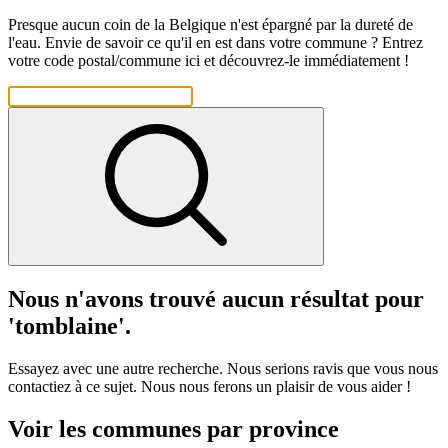
Presque aucun coin de la Belgique n'est épargné par la dureté de
l'eau. Envie de savoir ce qu'il en est dans votre commune ? Entrez
votre code postal/commune ici et découvrez-le immédiatement !
Nous n'avons trouvé aucun résultat pour
'tomblaine'.
Essayez avec une autre recherche. Nous serions ravis que vous nous
contactiez à ce sujet. Nous nous ferons un plaisir de vous aider !
Voir les communes par province