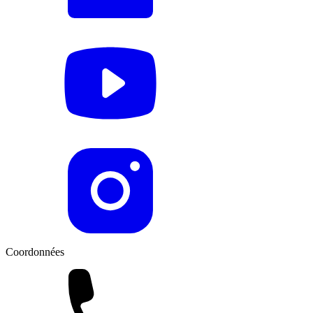
Coordonnées