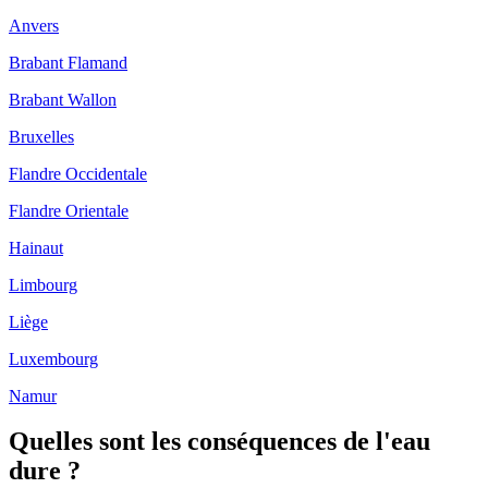
Anvers
Brabant Flamand
Brabant Wallon
Bruxelles
Flandre Occidentale
Flandre Orientale
Hainaut
Limbourg
Liège
Luxembourg
Namur
Quelles sont les conséquences de l'eau
dure ?