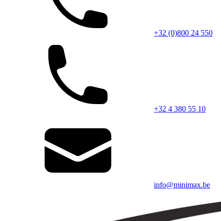
+32 (0)800 24 550
+32 4 380 55 10
info@minimax.be