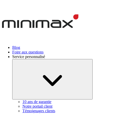
Blog
Foire aux questions
Service personnalisé
10 ans de garantie
Notre portail client
Témoignages clients