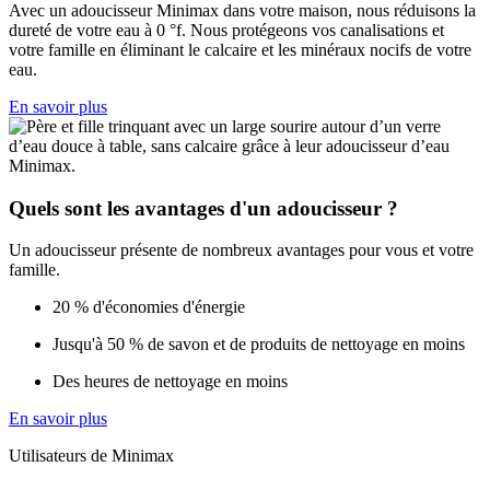
Avec un adoucisseur Minimax dans votre maison, nous réduisons la
dureté de votre eau à 0 °f. Nous protégeons vos canalisations et
votre famille en éliminant le calcaire et les minéraux nocifs de votre
eau.
En savoir plus
Quels sont les avantages d'un adoucisseur ?
Un adoucisseur présente de nombreux avantages pour vous et votre
famille.
20 % d'économies d'énergie
Jusqu'à 50 % de savon et de produits de nettoyage en moins
Des heures de nettoyage en moins
En savoir plus
Utilisateurs de Minimax