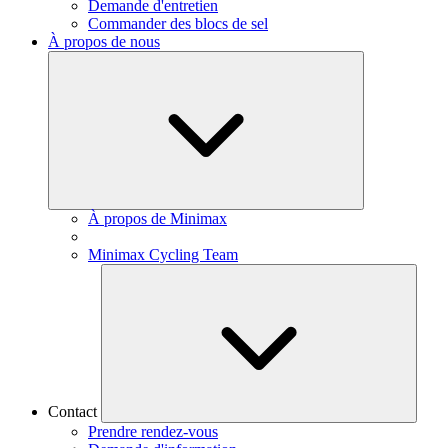
Demande d'entretien
Commander des blocs de sel
À propos de nous
À propos de Minimax
Minimax Cycling Team
Contact
Prendre rendez-vous