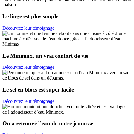
Le linge est plus souple
Découvrez leur témoignage
Le Minimax, un vrai confort de vie
Découvrez leur témoignage
Le sel en blocs est super facile
Découvrez leur témoignage
On a retrouvé l’eau de notre jeunesse