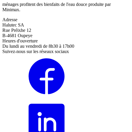
ménages profitent des bienfaits de l'eau douce produite par
Minimax.
Adresse
Halutec SA
Rue Préixhe 12
B-4681 Oupeye
Heures d'ouverture
Du lundi au vendredi de 8h30 à 17h00
Suivez-nous sur les réseaux sociaux