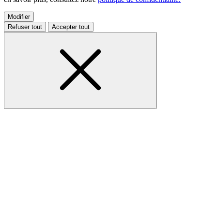
Modifier
Refuser tout
Accepter tout