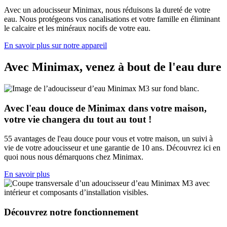
Avec un adoucisseur Minimax, nous réduisons la dureté de votre
eau. Nous protégeons vos canalisations et votre famille en éliminant
le calcaire et les minéraux nocifs de votre eau.
En savoir plus sur notre appareil
Avec Minimax, venez à bout de l'eau dure
Avec l'eau douce de Minimax dans votre maison,
votre vie changera du tout au tout !
55 avantages de l'eau douce pour vous et votre maison, un suivi à
vie de votre adoucisseur et une garantie de 10 ans. Découvrez ici en
quoi nous nous démarquons chez Minimax.
En savoir plus
Découvrez notre fonctionnement