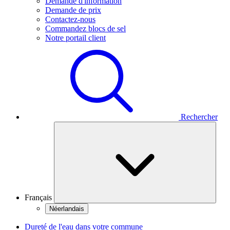
Demande d'information
Demande de prix
Contactez-nous
Commandez blocs de sel
Notre portail client
Rechercher
Français
Néerlandais
Dureté de l'eau dans votre commune