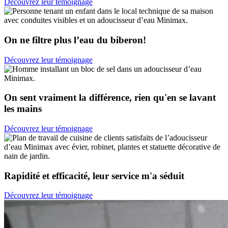
Découvrez leur témoignage
On ne filtre plus l’eau du biberon!
Découvrez leur témoignage
On sent vraiment la différence, rien qu'en se lavant
les mains
Découvrez leur témoignage
Rapidité et efficacité, leur service m'a séduit
Découvrez leur témoignage