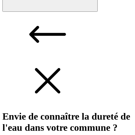
Envie de connaître la dureté de
l'eau dans votre commune ?