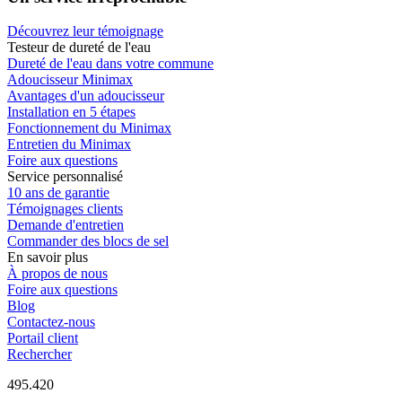
Découvrez leur témoignage
Testeur de dureté de l'eau
Dureté de l'eau dans votre commune
Adoucisseur Minimax
Avantages d'un adoucisseur
Installation en 5 étapes
Fonctionnement du Minimax
Entretien du Minimax
Foire aux questions
Service personnalisé
10 ans de garantie
Témoignages clients
Demande d'entretien
Commander des blocs de sel
En savoir plus
À propos de nous
Foire aux questions
Blog
Contactez-nous
Portail client
Rechercher
495.420