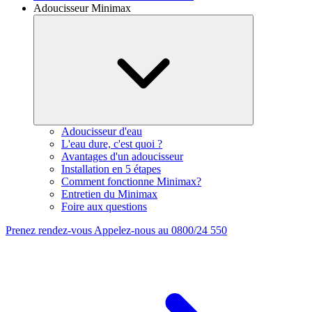
Adoucisseur Minimax
Adoucisseur d'eau
L'eau dure, c'est quoi ?
Avantages d'un adoucisseur
Installation en 5 étapes
Comment fonctionne Minimax?
Entretien du Minimax
Foire aux questions
Prenez rendez-vous
Appelez-nous au 0800/24 550