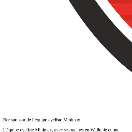
Fier sponsor de l’équipe cycliste Minimax.
L’équipe cycliste Minimax, avec ses racines en Wallonie et une