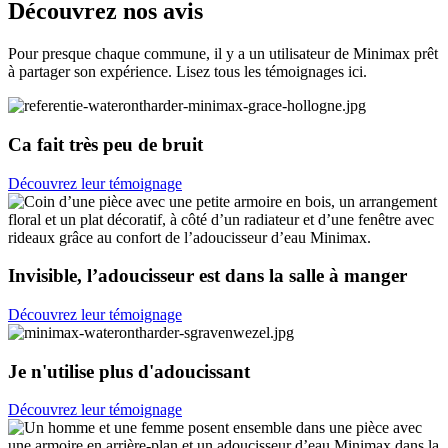
Découvrez nos avis
Pour presque chaque commune, il y a un utilisateur de Minimax prêt
à partager son expérience. Lisez tous les témoignages ici.
Ca fait très peu de bruit
Découvrez leur témoignage
Invisible, l’adoucisseur est dans la salle à manger
Découvrez leur témoignage
Je n'utilise plus d'adoucissant
Découvrez leur témoignage