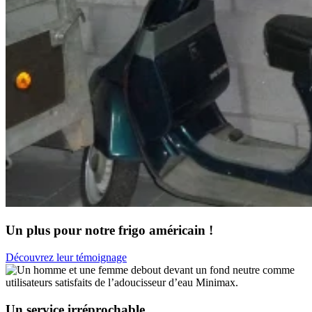
Un plus pour notre frigo américain !
Découvrez leur témoignage
Un service irréprochable