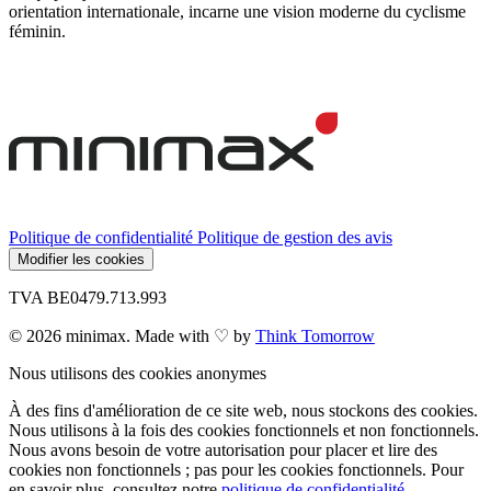
orientation internationale, incarne une vision moderne du cyclisme
féminin.
Politique de confidentialité
Politique de gestion des avis
Modifier les cookies
TVA BE0479.713.993
© 2026 minimax. Made with ♡ by
Think Tomorrow
Nous utilisons des cookies anonymes
À des fins d'amélioration de ce site web, nous stockons des cookies.
Nous utilisons à la fois des cookies fonctionnels et non fonctionnels.
Nous avons besoin de votre autorisation pour placer et lire des
cookies non fonctionnels ; pas pour les cookies fonctionnels. Pour
en savoir plus, consultez notre
politique de confidentialité.