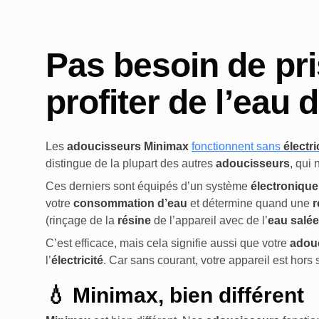
Pas besoin de pr
profiter de l’eau
Les
adoucisseurs Minimax
fonctionnent sans
électri
distingue de la plupart des autres
adoucisseurs
, qui
Ces derniers sont équipés d’un système
électronique
votre
consommation d’eau
et détermine quand une
r
(rinçage de la
résine
de l’appareil avec de l’
eau salée
C’est efficace, mais cela signifie aussi que votre
adou
l’
électricité
. Car sans courant, votre appareil est hors 
💧 Minimax, bien différent